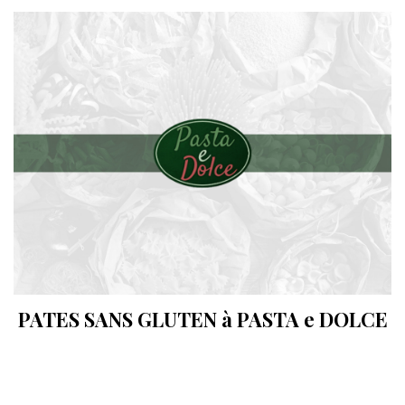
PATES SANS GLUTEN à PASTA e DOLCE