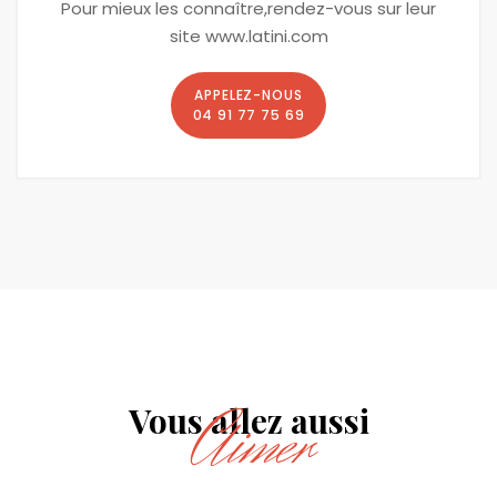
Pour mieux les connaître,rendez-vous sur leur
site www.latini.com
APPELEZ-NOUS
04 91 77 75 69
Aimer
Vous allez aussi