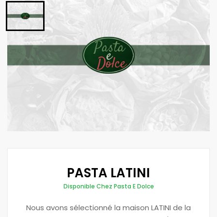
PASTA LATINI
Disponible Chez Pasta E Dolce
Nous avons sélectionné la maison LATINI de la