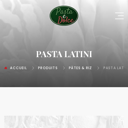
PASTA LATINI
ACCUEIL
PRODUITS
PÂTES & RIZ
PASTA LATIN