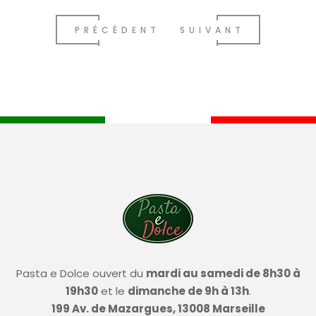
PRÉCÉDENT
SUIVANT
Pasta e Dolce ouvert du
mardi au samedi de 8h30 à
19h30
et le
dimanche de 9h à 13h
.
199 Av. de Mazargues, 13008 Marseille